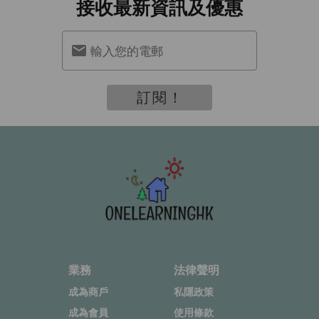
接收最新資訊及優惠
輸入您的電郵
訂閱！
業務
法律聲明
成為商戶
私隱政策
成為會員
使用條款