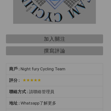
加入關注
撰寫評論
商戶 :
Night fury Cycling Team
評分 :
聯絡方式 :
請聯絡管理員
地址 :
Whatsapp了解更多