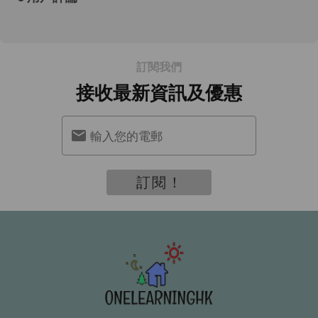
訂閱我們
接收最新資訊及優惠
輸入您的電郵
訂閱！