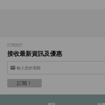
訂閱我們
接收最新資訊及優惠
輸入您的電郵
訂閱！
資訊
法