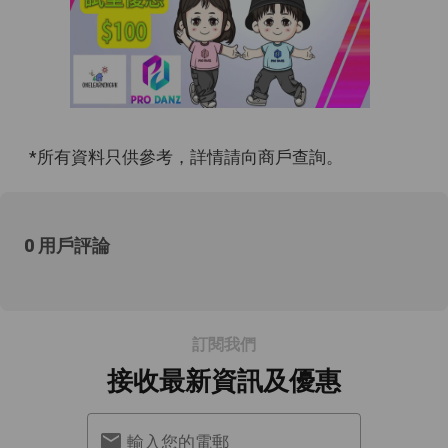
*所有資料只供參考，詳情請向商戶查詢。
0 用戶評論
訂閱我們
接收最新資訊及優惠
輸入您的電郵