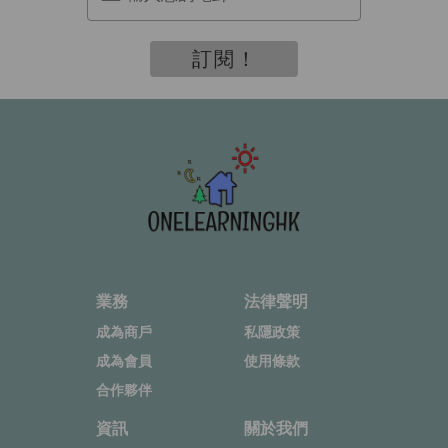
訂閱！
業務
法律聲明
成為商戶
私隱政策
成為會員
使用條款
合作夥伴
資訊
關於我們