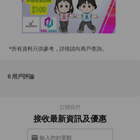
*所有資料只供參考，詳情請向商戶查詢。
0 用戶評論
訂閱我們
接收最新資訊及優惠
輸入您的電郵