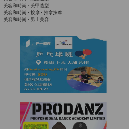
美容和時尚 - 美甲造型
美容和時尚 - 按摩
- 推拿按摩
美容和時尚 - 男士美容