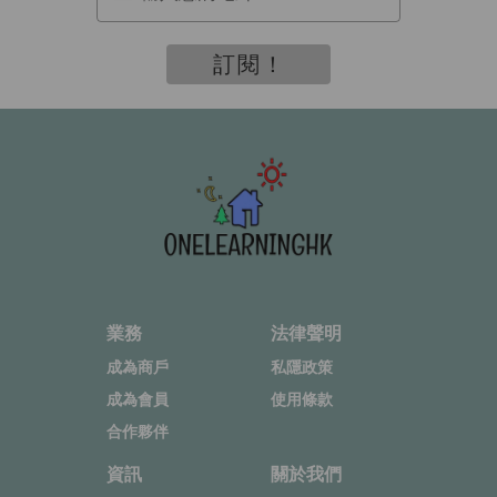
訂閱！
業務
法律聲明
成為商戶
私隱政策
成為會員
使用條款
合作夥伴
資訊
關於我們