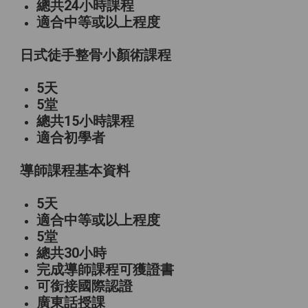
總共24小時課程
適合中等或以上程度
日式徒手整骨小顏術課程
5天
5堂
總共15小時課程
適合初學者
導師課程基本資料
5天
適合中等或以上程度
5堂
總共30小時
完成導師課程可獲證書
可銜接國際認證
廣東話授課