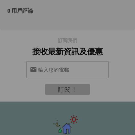
0 用戶評論
訂閱我們
接收最新資訊及優惠
輸入您的電郵
訂閱！