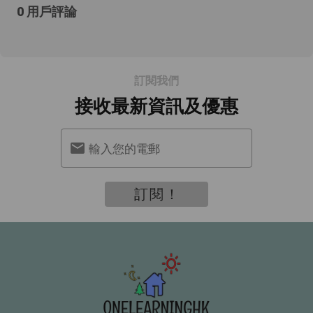
0 用戶評論
訂閱我們
接收最新資訊及優惠
輸入您的電郵
訂閱！