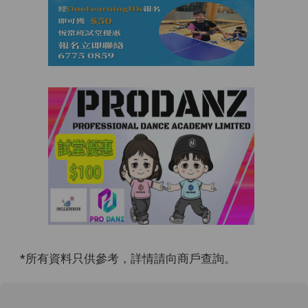
*所有資料只供參考，詳情請向商戶查詢。