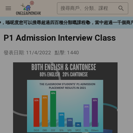
搜尋商戶、分類、課程
gHK❤️，喺呢度您可以搜尋超過四百種分類嘅課程📚，當中超過一
P1 Admission Interview Class
發表日期: 11/4/2022
點擊: 1440