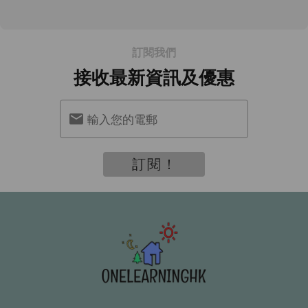
訂閱我們
接收最新資訊及優惠
輸入您的電郵
訂閱！