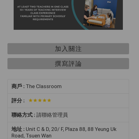
加入關注
撰寫評論
商戶 :
The Classroom
評分 :
聯絡方式 :
請聯絡管理員
地址 :
Unit C & D, 20/ F, Plaza 88, 88 Yeung Uk
Road, Tsuen Wan