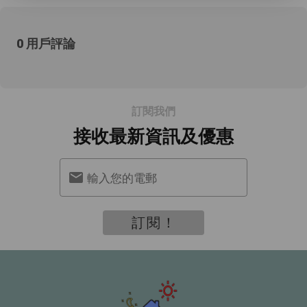
0 用戶評論
訂閱我們
接收最新資訊及優惠
輸入您的電郵
訂閱！