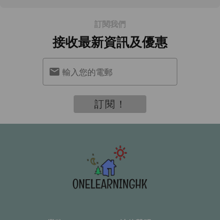
訂閱我們
接收最新資訊及優惠
輸入您的電郵
訂閱！