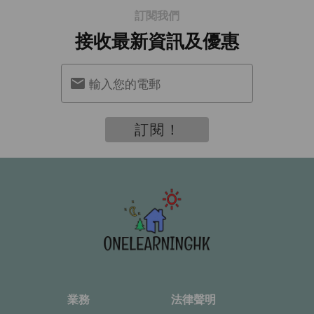
訂閱我們
接收最新資訊及優惠
輸入您的電郵
訂閱！
業務
法律聲明