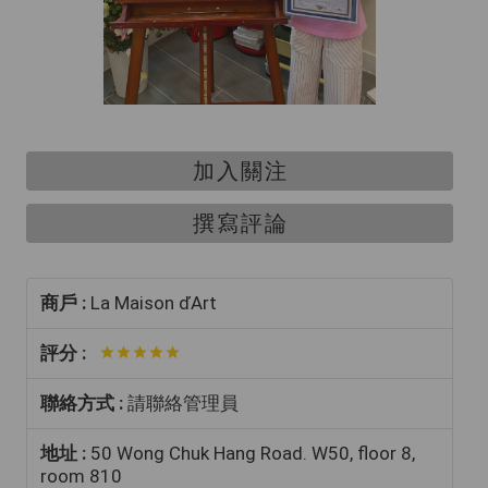
加入關注
撰寫評論
商戶 :
La Maison ďArt
評分 :
聯絡方式 :
請聯絡管理員
地址 :
50 Wong Chuk Hang Road. W50, floor 8,
room 810