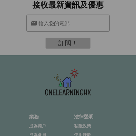
接收最新資訊及優惠
輸入您的電郵
訂閱！
業務
法律聲明
成為商戶
私隱政策
成為會員
使用條款