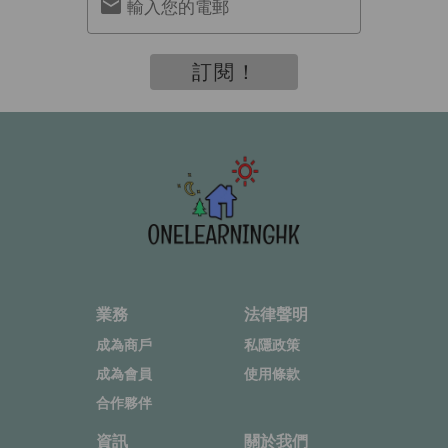
輸入您的電郵
訂閱！
業務
法律聲明
成為商戶
私隱政策
成為會員
使用條款
合作夥伴
資訊
關於我們