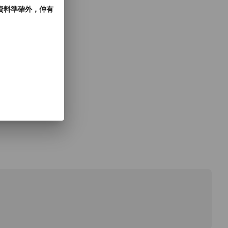
郵資料準確外，仲有