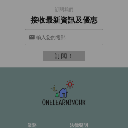
訂閱我們
接收最新資訊及優惠
輸入您的電郵
訂閱！
業務
法律聲明