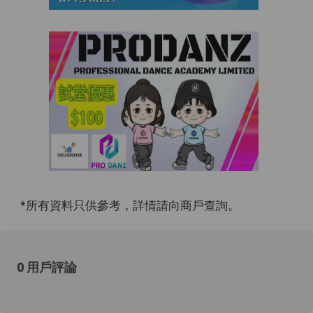
*所有資料只供參考，詳情請向商戶查詢。
0 用戶評論