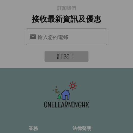
訂閱我們
接收最新資訊及優惠
輸入您的電郵
訂閱！
業務
法律聲明