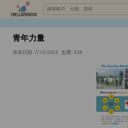
搜尋商戶、分類、課程
青年力量
發表日期: 7/15/2023
點擊: 538