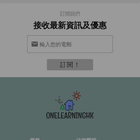
訂閱我們
接收最新資訊及優惠
輸入您的電郵
訂閱！