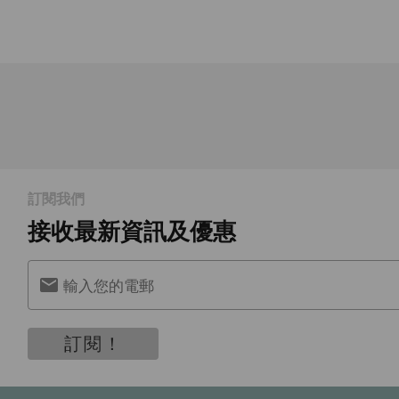
訂閱我們
接收最新資訊及優惠
輸入您的電郵
訂閱！