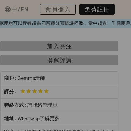
中/EN
會員登入
免費註冊
❤️，喺呢度您可以搜尋超過四百種分類嘅課程📚，當中超過一千個
加入關注
撰寫評論
商戶 :
Gemma老師
評分 :
聯絡方式 :
請聯絡管理員
地址 :
Whatsapp了解更多