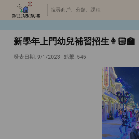
搜尋商戶、分類、課程
新學年上門幼兒補習招生👩🏻‍🏫
發表日期: 9/1/2023
點擊: 545