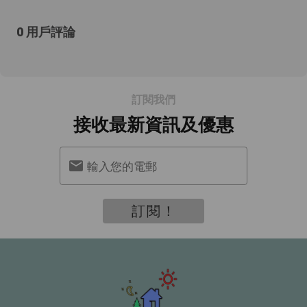
0 用戶評論
訂閱我們
接收最新資訊及優惠
輸入您的電郵
訂閱！