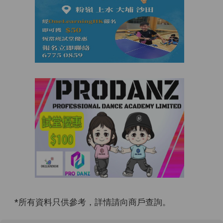
*所有資料只供參考，詳情請向商戶查詢。