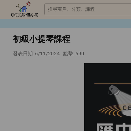
搜尋商戶、分類、課程
初級小提琴課程
發表日期: 6/11/2024
點擊: 690