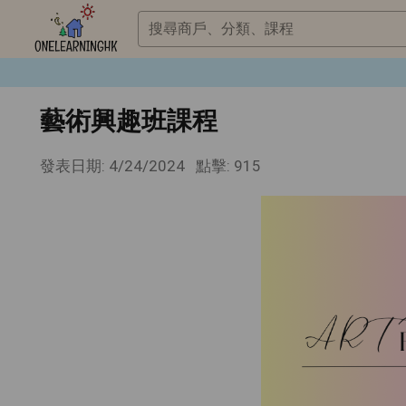
搜尋商戶、分類、課程
藝術興趣班課程
發表日期: 4/24/2024
點擊: 915