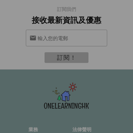
訂閱我們
接收最新資訊及優惠
輸入您的電郵
訂閱！
業務
法律聲明