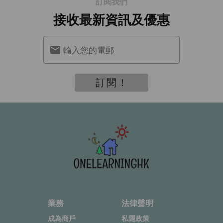
訂閱我們
接收最新資訊及優惠
輸入您的電郵
訂閱！
業務
法律聲明
成為商戶
私隱政策