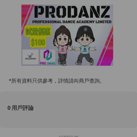
*所有資料只供參考，詳情請向商戶查詢。
0 用戶評論