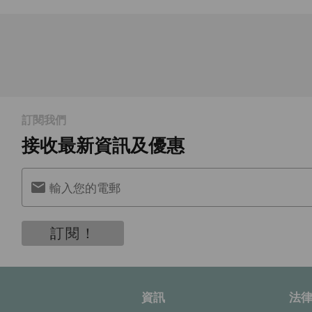
訂閱我們
接收最新資訊及優惠
輸入您的電郵
訂閱！
資訊
法