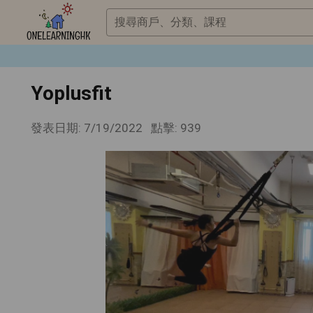
搜尋商戶、分類、課程
Yoplusfit
發表日期: 7/19/2022
點擊: 939