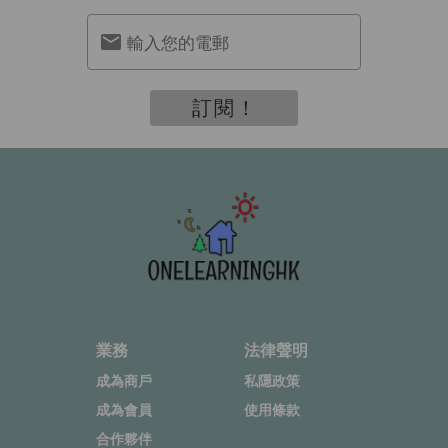
輸入您的電郵
訂閱！
業務
法律聲明
成為商戶
私隱政策
成為會員
使用條款
合作夥伴