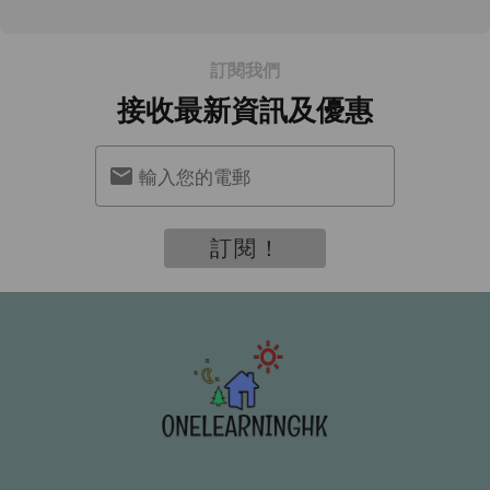
訂閱我們
接收最新資訊及優惠
輸入您的電郵
訂閱！