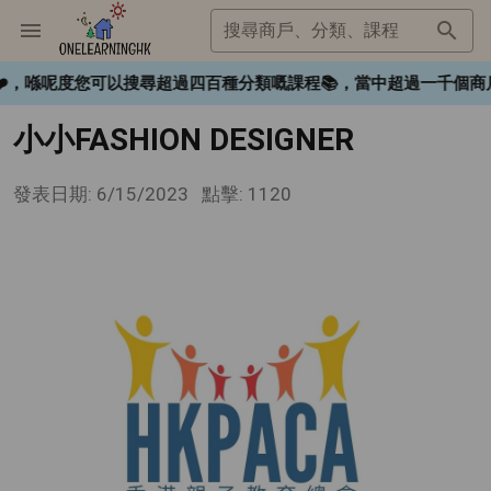
搜尋商戶、分類、課程
gHK❤️，喺呢度您可以搜尋超過四百種分類嘅課程📚，當中超過一
小小FASHION DESIGNER
發表日期: 6/15/2023
點擊: 1120