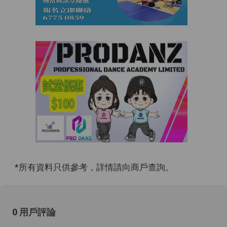
*所有資料只供參考，詳情請向商戶查詢。
0 用戶評論