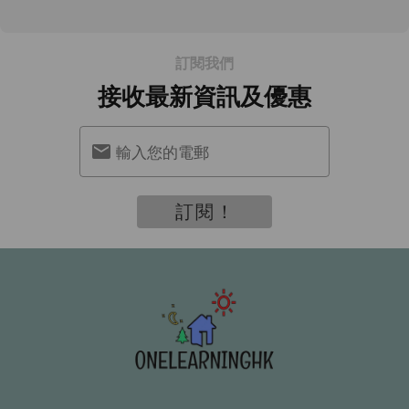
訂閱我們
接收最新資訊及優惠
輸入您的電郵
訂閱！