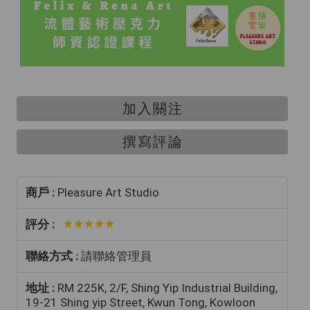
加入關注
撰寫評論
商戶 :
Pleasure Art Studio
評分 :
聯絡方式 :
請聯絡管理員
地址 :
RM 225K, 2/F, Shing Yip Industrial Building,
19-21 Shing yip Street, Kwun Tong, Kowloon