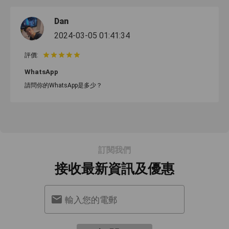
Dan
2024-03-05 01:41:34
評價:
WhatsApp
請問你的WhatsApp是多少？
訂閱我們
接收最新資訊及優惠
輸入您的電郵