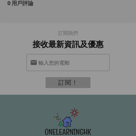
0 用戶評論
訂閱我們
接收最新資訊及優惠
輸入您的電郵
訂閱！