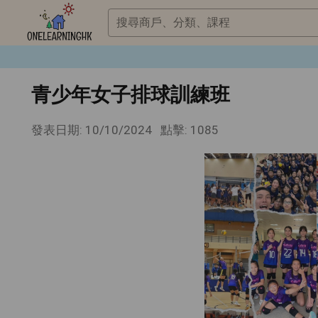
搜尋商戶、分類、課程
青少年女子排球訓練班
發表日期: 10/10/2024
點擊: 1085