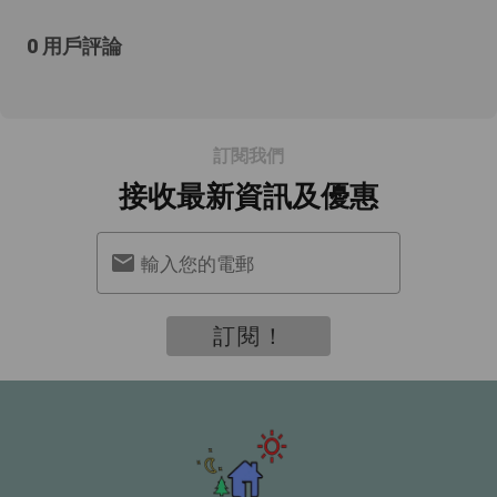
0 用戶評論
訂閱我們
接收最新資訊及優惠
輸入您的電郵
訂閱！