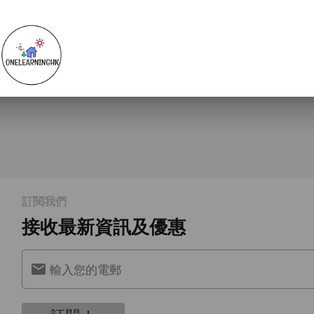
訂閱我們
接收最新資訊及優惠
輸入您的電郵