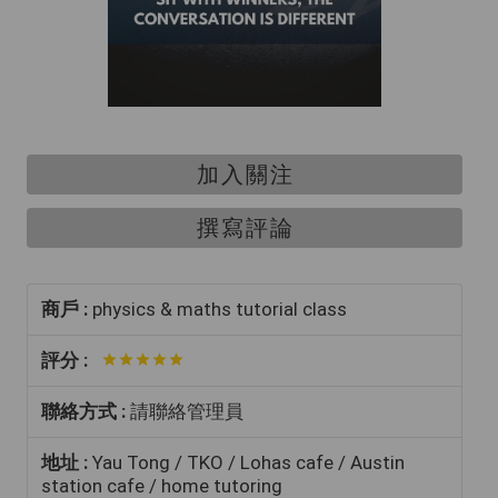
加入關注
撰寫評論
商戶 :
physics & maths tutorial class
評分 :
聯絡方式 :
請聯絡管理員
地址 :
Yau Tong / TKO / Lohas cafe / Austin
station cafe / home tutoring