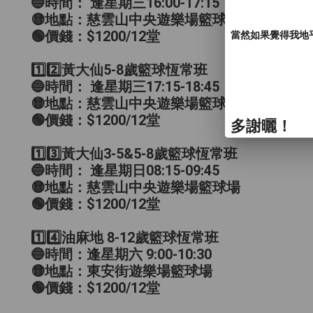
🔵時間： 逢星期三16:00-17:15
🟡地點：慈雲山中央遊樂場籃球場
🟢價錢：$1200/12堂
當然如果覺得我地
1️⃣2️⃣黃大仙5-8歲籃球恆常班
🔵時間： 逢星期三17:15-18:45
🟡地點：慈雲山中央遊樂場籃球場
🟢價錢：$1200/12堂
多謝曬！
1️⃣3️⃣黃大仙3-5&5-8歲籃球恆常班
🔵時間： 逢星期日08:15-09:45
🟡地點：慈雲山中央遊樂場籃球場
🟢價錢：$1200/12堂
1️⃣4️⃣油麻地 8-12歲籃球恆常班
🔵時間：逢星期六 9:00-10:30
🟡地點：東安街遊樂場籃球場
🟢價錢：$1200/12堂