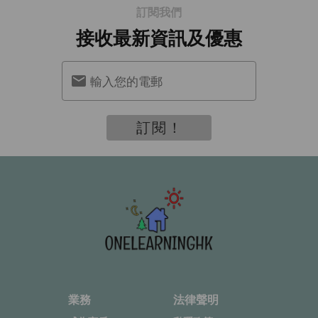
訂閱我們
接收最新資訊及優惠
輸入您的電郵
訂閱！
業務
法律聲明