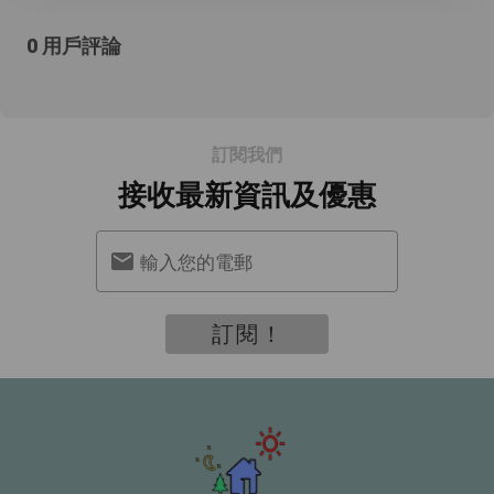
0 用戶評論
訂閱我們
接收最新資訊及優惠
輸入您的電郵
訂閱！