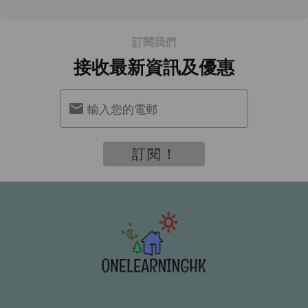
訂閱我們
接收最新資訊及優惠
輸入您的電郵
訂閱！