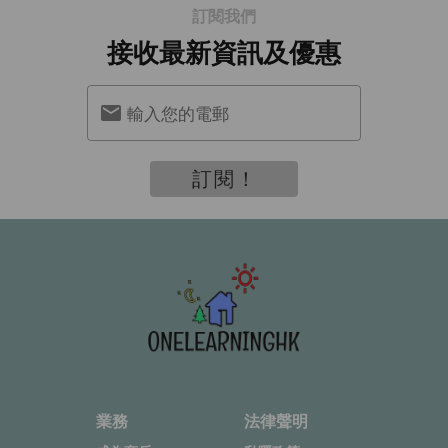
訂閱我們
接收最新資訊及優惠
輸入您的電郵
訂閱！
業務
法律聲明