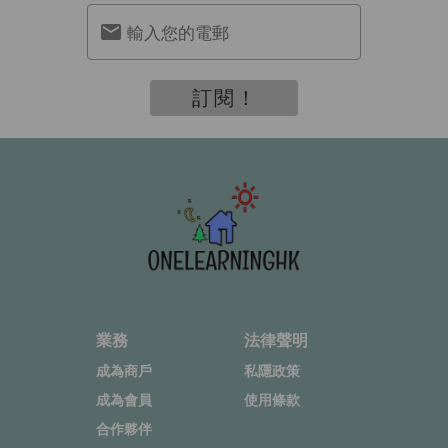
輸入您的電郵
訂閱！
業務
法律聲明
成為商戶
私隱政策
成為會員
使用條款
合作夥伴